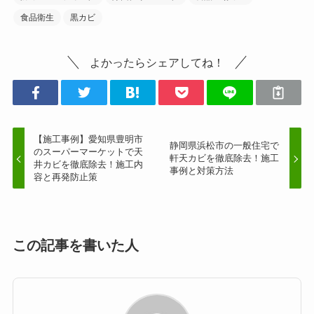
食品衛生
黒カビ
よかったらシェアしてね！
【施工事例】愛知県豊明市
静岡県浜松市の一般住宅で
のスーパーマーケットで天
軒天カビを徹底除去！施工
井カビを徹底除去！施工内
事例と対策方法
容と再発防止策
この記事を書いた人