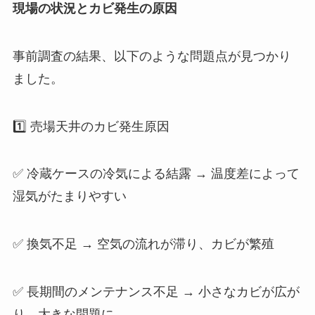
現場の状況とカビ発生の原因
事前調査の結果、以下のような問題点が見つかり
ました。
1️⃣ 売場天井のカビ発生原因
✅ 冷蔵ケースの冷気による結露 → 温度差によって
湿気がたまりやすい
✅ 換気不足 → 空気の流れが滞り、カビが繁殖
✅ 長期間のメンテナンス不足 → 小さなカビが広が
り、大きな問題に