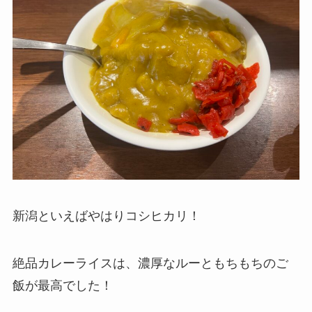
新潟といえばやはりコシヒカリ！
絶品カレーライスは、濃厚なルーともちもちのご
飯が最高でした！