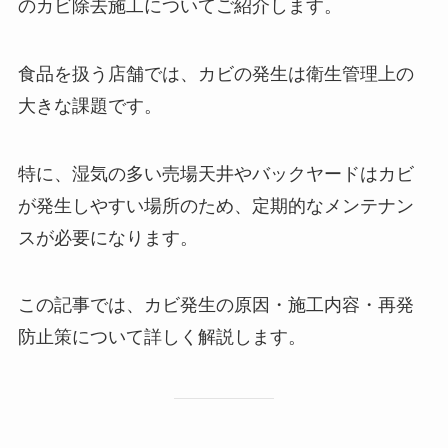
のカビ除去施工についてご紹介します。
食品を扱う店舗では、カビの発生は衛生管理上の
大きな課題です。
特に、湿気の多い売場天井やバックヤードはカビ
が発生しやすい場所のため、定期的なメンテナン
スが必要になります。
この記事では、カビ発生の原因・施工内容・再発
防止策について詳しく解説します。