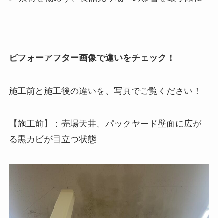
ビフォーアフター画像で違いをチェック！
施工前と施工後の違いを、写真でご覧ください！
【施工前】：売場天井、パックヤード壁面に広が
る黒カビが目立つ状態