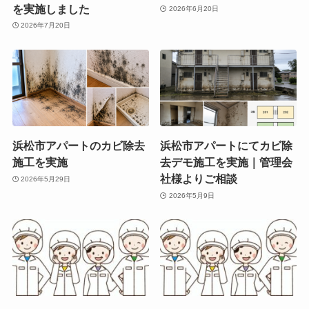
を実施しました
2026年6月20日
2026年7月20日
浜松市アパートのカビ除去
浜松市アパートにてカビ除
施工を実施
去デモ施工を実施｜管理会
社様よりご相談
2026年5月29日
2026年5月9日