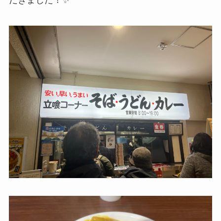
だきました！✨