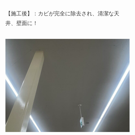
【施工後】：カビが完全に除去され、清潔な天
井、壁面に！