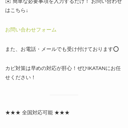
✉️ 簡単な必要事項を入力するだけ！ お問い合わせ
はこちら↓
お問い合わせフォーム
また、お電話・メールでも受け付けております⭕️
カビ対策は早めの対応が肝心！ぜひIKATANにお任
せください！
★★★ 全国対応可能 ★★★