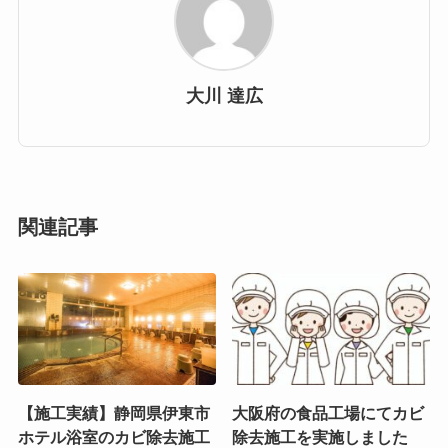
大川 達広
関連記事
【施工実績】静岡県伊東市
大阪府の食品工場にてカビ
ホテル浴室のカビ除去施工
除去施工を実施しました