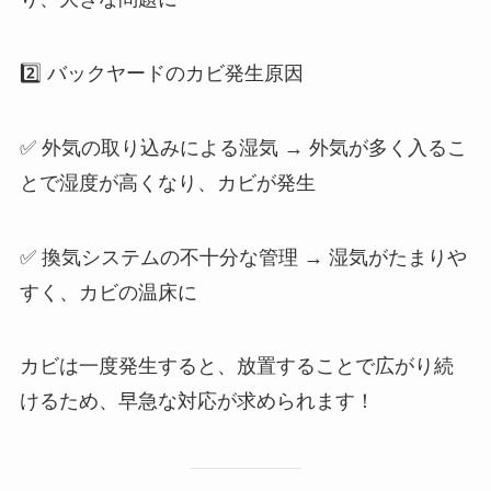
2️⃣ バックヤードのカビ発生原因
✅ 外気の取り込みによる湿気 → 外気が多く入るこ
とで湿度が高くなり、カビが発生
✅ 換気システムの不十分な管理 → 湿気がたまりや
すく、カビの温床に
カビは一度発生すると、放置することで広がり続
けるため、早急な対応が求められます！