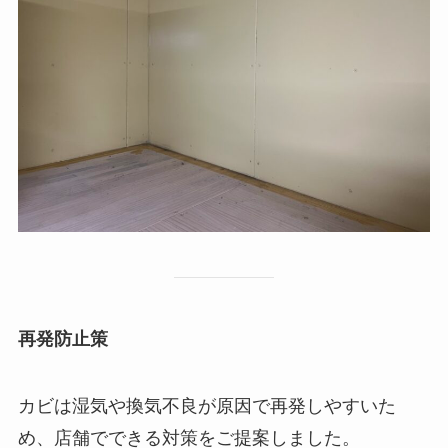
再発防止策
カビは湿気や換気不良が原因で再発しやすいた
め、店舗でできる対策をご提案しました。