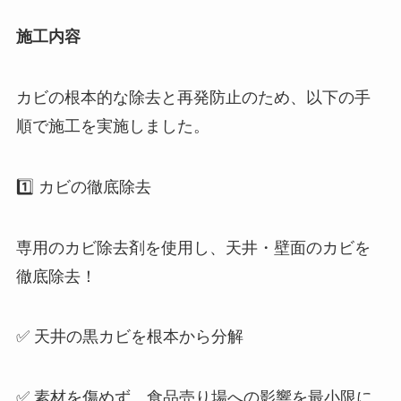
施工内容
カビの根本的な除去と再発防止のため、以下の手
順で施工を実施しました。
1️⃣ カビの徹底除去
専用のカビ除去剤を使用し、天井・壁面のカビを
徹底除去！
✅ 天井の黒カビを根本から分解
✅ 素材を傷めず、食品売り場への影響を最小限に