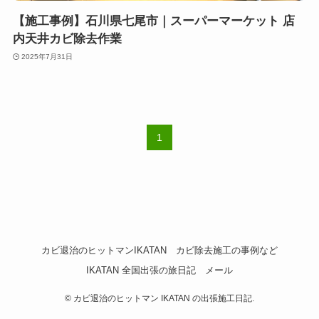
【施工事例】石川県七尾市｜スーパーマーケット 店
内天井カビ除去作業
2025年7月31日
1
カビ退治のヒットマンIKATAN
カビ除去施工の事例など
IKATAN 全国出張の旅日記
メール
©
カビ退治のヒットマン IKATAN の出張施工日記.