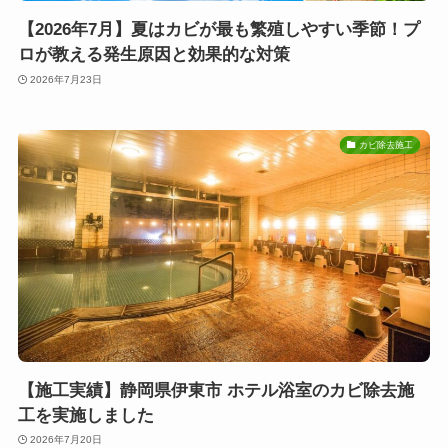
【2026年7月】夏はカビが最も繁殖しやすい季節！プ
ロが教える発生原因と効果的な対策
2026年7月23日
カビ除去施工
【施工実績】静岡県伊東市 ホテル浴室のカビ除去施
工を実施しました
2026年7月20日