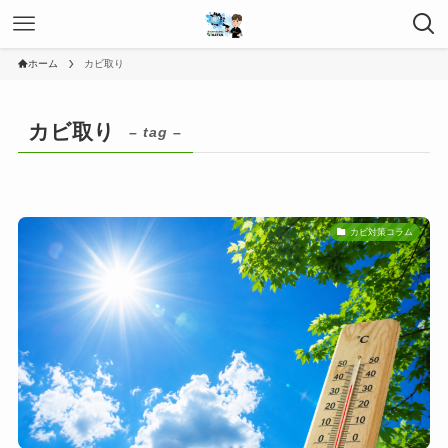
ホーム
カビ取り
カビ取り
– tag –
カビ対策コラム