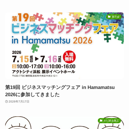
展示会
第19回 ビジネスマッチングフェア in Hamamatsu
2026に参加してきました
2026年7月17日
カビ除去施工