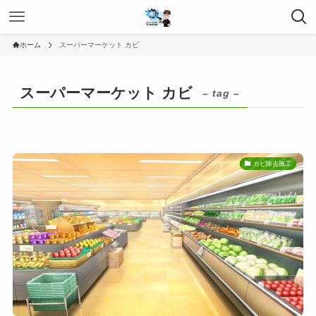
ホーム
スーパーマーケット カビ
スーパーマーケット カビ
– tag –
カビ除去施工