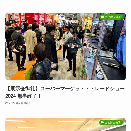
カビ除去施工
【展示会御礼】スーパーマーケット・トレードショー
2024 無事終了！
2024年2月16日
カビ除去施工