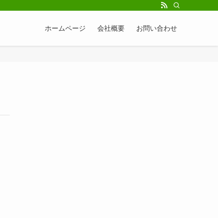
ホームページ
会社概要
お問い合わせ