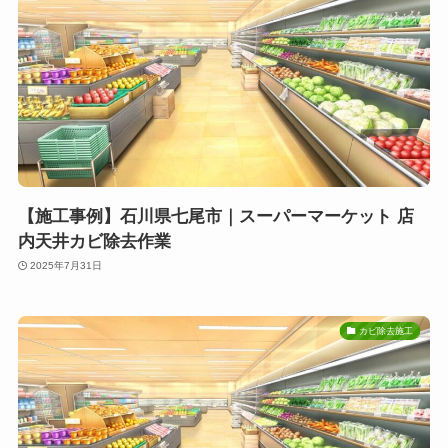
【施工事例】石川県七尾市｜スーパーマーケット 店
内天井カビ除去作業
2025年7月31日
カビ除去施工