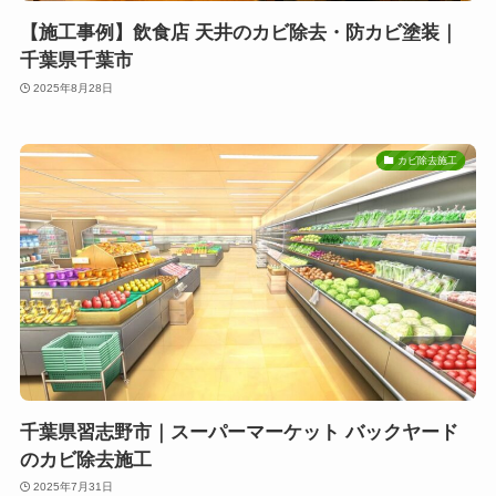
【施工事例】飲食店 天井のカビ除去・防カビ塗装｜
千葉県千葉市
2025年8月28日
カビ除去施工
千葉県習志野市｜スーパーマーケット バックヤード
のカビ除去施工
2025年7月31日