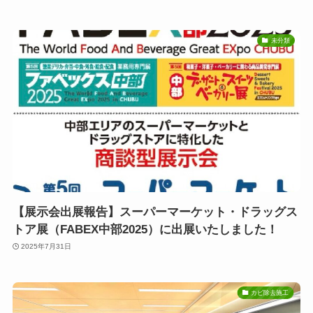
未分類
【展示会出展報告】スーパーマーケット・ドラッグス
トア展（FABEX中部2025）に出展いたしました！
2025年7月31日
カビ除去施工