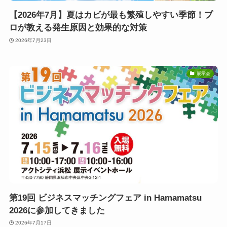
【2026年7月】夏はカビが最も繁殖しやすい季節！プ
ロが教える発生原因と効果的な対策
2026年7月23日
展示会
第19回 ビジネスマッチングフェア in Hamamatsu
2026に参加してきました
2026年7月17日