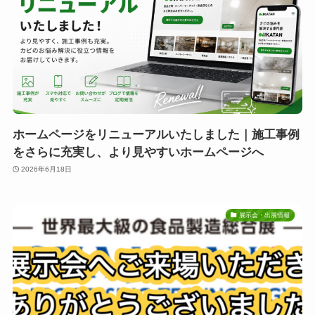
ホームページをリニューアルいたしました｜施工事例
をさらに充実し、より見やすいホームページへ
2026年6月18日
展示会・出展情報