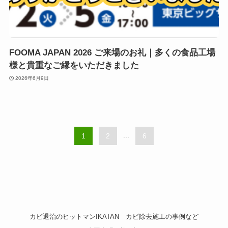
FOOMA JAPAN 2026 ご来場のお礼｜多くの食品工場
様と貴重なご縁をいただきました
2026年6月9日
1
2
...
6
カビ退治のヒットマンIKATAN
カビ除去施工の事例など